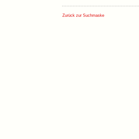
Zurück zur Suchmaske