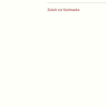
Zurück zur Suchmaske