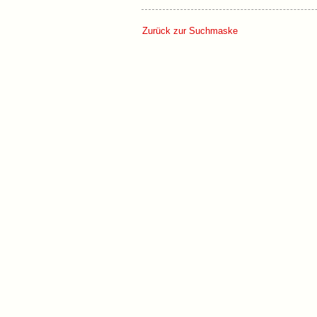
Zurück zur Suchmaske